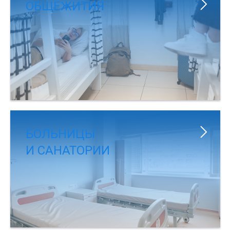
ОБЩЕЖИТИЯ
БОЛЬНИЦЫ
И САНАТОРИИ