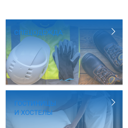
СПЕЦОДЕЖДА
ГОСТИНИЦЫ
И ХОСТЕЛЫ