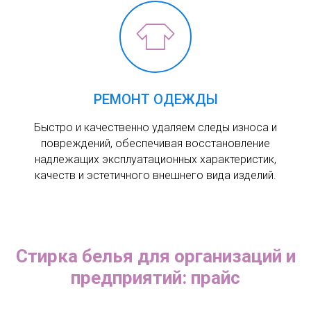
РЕМОНТ ОДЕЖДЫ
Быстро и качественно удаляем следы износа и
повреждений, обеспечивая восстановление
надлежащих эксплуатационных характеристик,
качеств и эстетичного внешнего вида изделий.
Стирка белья для организаций и
предприятий: прайс