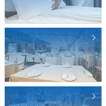
РЕСТОРАНЫ
СЛУЖБЫ КЕЙТЕРИНГА И
ДОСТАВКИ