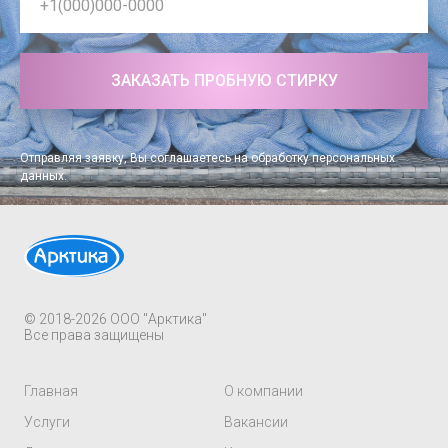
ЗАКАЗАТЬ ПРОБНУЮ СТИРКУ
Отправляя заявку, Вы соглашаетесь на обработку
персональных
данных
.
© 2018-2026 ООО "Арктика"
Все права защищены
Главная
О компании
Услуги
Вакансии