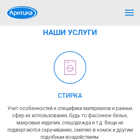
НАШИ УСЛУГИ
СТИРКА
Учет особенностей и специфики материалов и разных
сфер их использования, будь то фасонное белье,
махровые изделия, спецодежда и т.д. Вещи не
подвергаются скручиванию, смятию в комок и другим
подобным воздействиям.