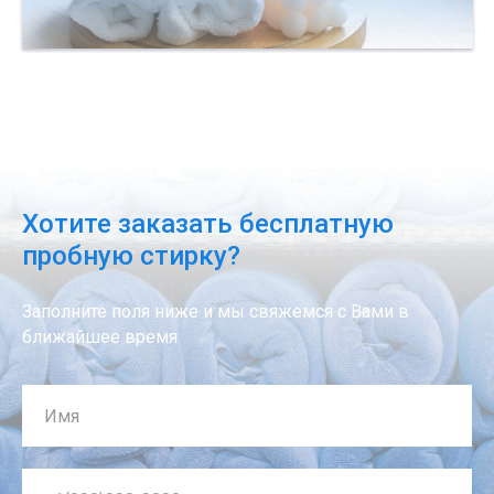
Хотите заказать бесплатную
пробную стирку?
Заполните поля ниже и мы свяжемся с Вами в
ближайшее время