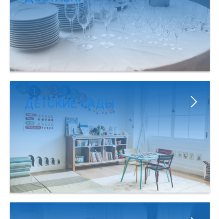
ДЕТСКИЕ САДЫ