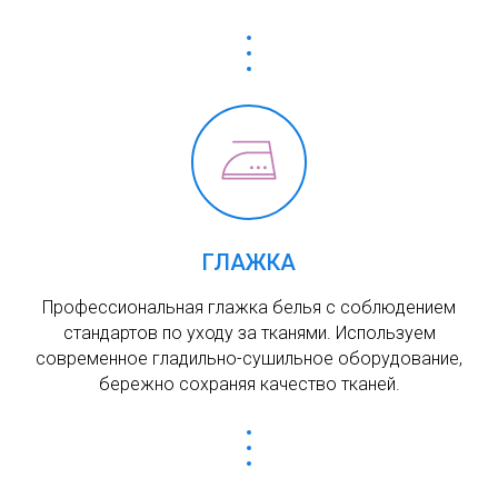
ГЛАЖКА
Профессиональная глажка белья с соблюдением
стандартов по уходу за тканями. Используем
современное гладильно-сушильное оборудование,
бережно сохраняя качество тканей.